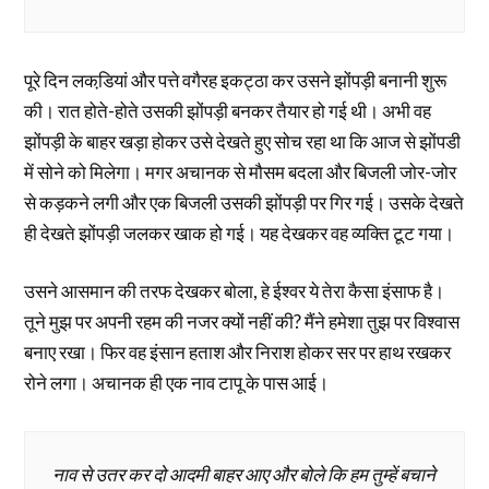
पूरे दिन लकडि़यां और पत्ते वगैरह इकट्ठा कर उसने झोंपड़ी बनानी शुरू
की। रात होते-होते उसकी झोंपड़ी बनकर तैयार हो गई थी। अभी वह
झोंपड़ी के बाहर खड़ा होकर उसे देखते हुए सोच रहा था कि आज से झोंपडी
में सोने को मिलेगा। मगर अचानक से मौसम बदला और बिजली जोर-जोर
से कड़कने लगी और एक बिजली उसकी झोंपड़ी पर गिर गई। उसके देखते
ही देखते झोंपड़ी जलकर खाक हो गई। यह देखकर वह व्यक्ति टूट गया।
उसने आसमान की तरफ देखकर बोला, हे ईश्वर ये तेरा कैसा इंसाफ है।
तूने मुझ पर अपनी रहम की नजर क्यों नहीं की? मैंने हमेशा तुझ पर विश्वास
बनाए रखा। फिर वह इंसान हताश और निराश होकर सर पर हाथ रखकर
रोने लगा। अचानक ही एक नाव टापू के पास आई।
नाव से उतर कर दो आदमी बाहर आए और बोले कि हम तुम्हें बचाने