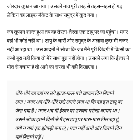
जोरदार तूफान आ गया। उसकी नांव पूरी तरह से तहस-नहस हो गइ
लेकिन वह लाइफ जैकेट के साथ समुद्र में कूद गया।
जब तूफान शान्त हुआ तब वह तैरता-तैरता एक टापु पर जा पहुंचा। मगर
वहां भी कोई नहीं था। टापु के चारों ओर समुद्र के अलावा क़ुछ भी नजर
नहीं आ रहा था। उस आदमी ने सोचा कि जब मैंने पूरी जिंदगी में किसी का
कभी बुरा नहीं किया तो मेरे साथ बुरा नहीं होगा। उसको लगा कि ईश्वर ने
मौत से बचाया है तो आगे का रास्ता भी वही दिखाएगा।
धीरे-धीरे वह वहां पर उगे झाङ-फल-पत्ते खाकर दिन बिताने
लगा। मगर अब धीरे-धीरे उसे लगने लगा था कि वह इस टापू पर
फंस गया है। मगर अब भी ईश्वर पर उसका भरोसा कायम था।
उसने सोचा इतने दिनों से मैं इस टापू पर मारा-मारा फिर रहा हूं,
क्यों न यहां एक झोपड़ी बना लूं। पता नहीं अभी और कितने दिन
यहां बिताने पड़ें।