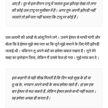
आए हैं। दुर से इस वीरान टापू में जलता हूआ झोंपड़ा देखा तो लगा
की कोई उस टापू पर मुसीबत में है। अगर तुम अपनी झोंपडी नहीं
जलाते तो हमें पता नहीं चलता कि टापू पर कोई हैं।
उस आदमी की आंखों से आंसू गिरने लगे। उसने ईश्वर से माफी मांगी और
बोला कि हे ईश्वर मुझे क्या पता था कि तूने मुझे बचाने के लिए मेरी झोंपडी
जलाई थी। यकिनन तू अपने बंदों का हमेशा ख्याल रखता है। तूने मेरे
सब्र का इम्तेहान लिया, लेकिन मैं उसमे फेल हो गया। मुझे माफ कर दे।
इस कहानी से यही सीख मिलती है कि दिन चाहे सुख के हों या
दुःख के, भगवान अपने बन्दों के साथ हमेशा रहते हैं। हां हम एक
बार ईश्वर से रूठ सकते हैं, लेकिन ईश्वर हमसे कभी नहीं रूठता।
वह हमेशा अच्छा ही करता है।