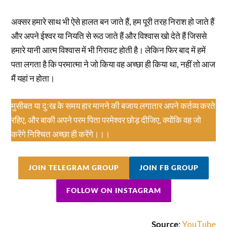
अक्सर हमारे साथ भी ऐसे हालत बन जाते हैं, हम पूरी तरह निराश हो जाते हैं
और अपने ईश्वर या नियति से रूठ जाते हैं और विश्वास खो देते हैं जिससे
हमारे यानी आत्म विश्वास में भी गिरावट होती है। लेकिन फिर बाद में हमें
पता लगता है कि परमात्मा ने जो किया वह अच्छा ही किया था, नहीं तो आज
मैं यहां न होता।
मुसीबत या दुःख के समय हार मानने की बजाय लगातार अपने कर्तव्य करते
रहिए, और बाकी अपने परम पिता परमेश्वर छोड़ दीजिए, क्योंकि वह जो
करेंगे निश्चित अच्छा ही करेंगे।।।
JOIN TELEGRAM GROUP
JOIN FB GROUP
FOLLOW ON INSTAGRAM
Source
:
YouTube