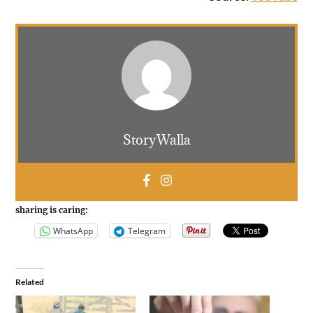
StoryWalla
sharing is caring:
WhatsApp
Telegram
Related