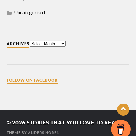
Uncategorised
ARCHIVES
FOLLOW ON FACEBOOK
© 2026
STORIES THAT YOU LOVE TO READ
THEME BY
ANDERS NORÉN