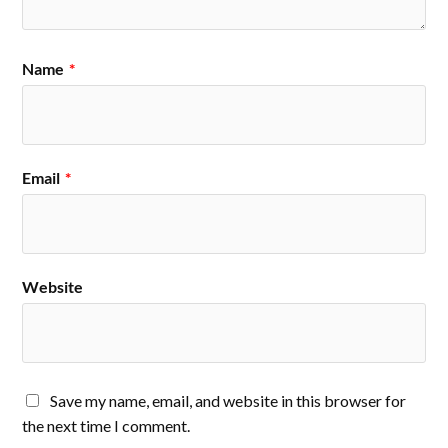
Name
*
Email
*
Website
Save my name, email, and website in this browser for
the next time I comment.