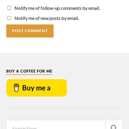
Notify me of follow-up comments by email.
Notify me of new posts by email.
BUY A COFFEE FOR ME
Buy me a