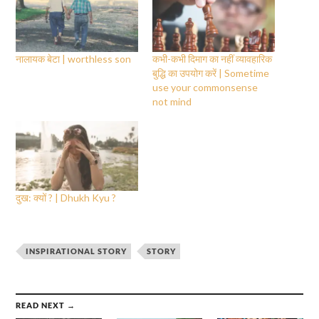
नालायक बेटा | worthless son
कभी-कभी दिमाग का नहीं व्यावहारिक
बुद्धि का उपयोग करें | Sometime
use your commonsense
not mind
दुख: क्यों ? | Dhukh Kyu ?
INSPIRATIONAL STORY
STORY
READ NEXT →