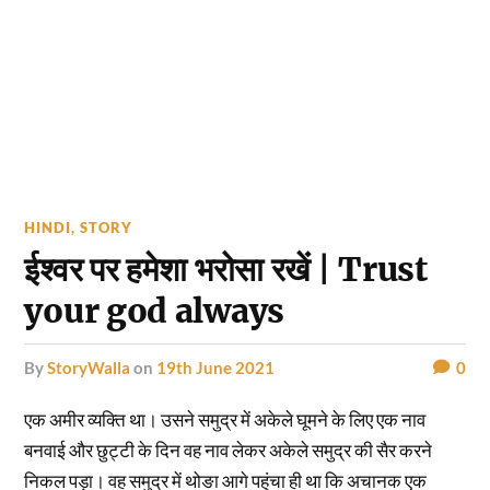
HINDI
,
STORY
ईश्वर पर हमेशा भरोसा रखें | Trust
your god always
by
StoryWalla
on
19th June 2021
0
एक अमीर व्यक्ति था। उसने समुद्र में अकेले घूमने के लिए एक नाव
बनवाई और छुट्टी के दिन वह नाव लेकर अकेले समुद्र की सैर करने
निकल पड़ा। वह समुद्र में थोङा आगे पहुंचा ही था कि अचानक एक